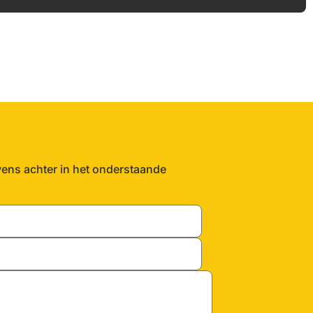
vens achter in het onderstaande