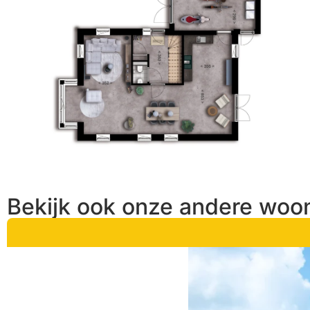
Bekijk ook onze andere woon