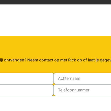
ijl ontvangen? Neem contact op met Rick op of laat je gege