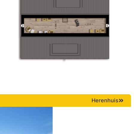
Herenhuis