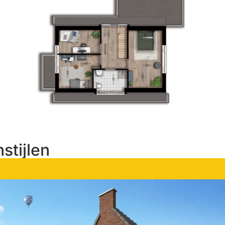
stijlen