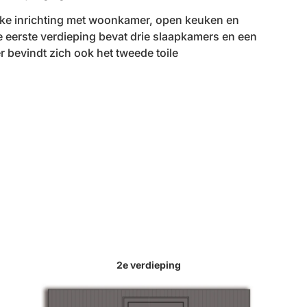
eke inrichting met woonkamer, open keuken en
 eerste verdieping bevat drie slaapkamers en een
 bevindt zich ook het tweede toile
2e verdieping