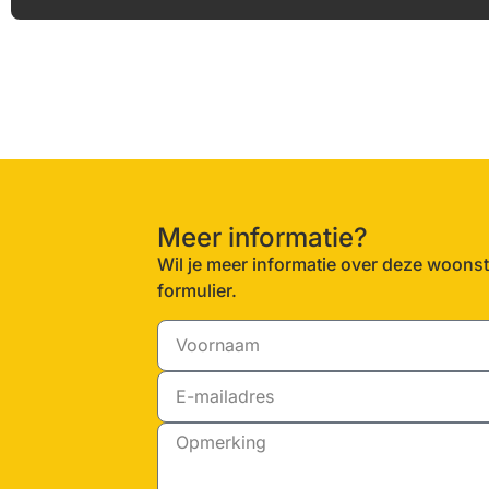
Meer informatie?
Wil je meer informatie over deze woonst
formulier.