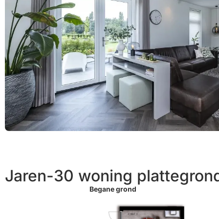
Jaren-30 woning plattegron
Begane grond