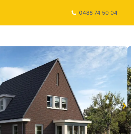
0488 74 50 04