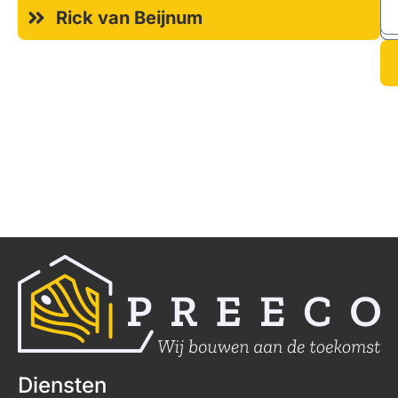
Rick van Beijnum
Diensten