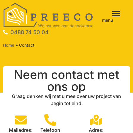
menu
0488 74 50 04
Home
»
Contact
Neem contact met
ons op
Graag denken wij met u mee over uw project van
begin tot eind.
Mailadres:
Telefoon
Adres: