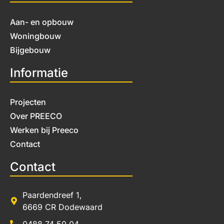
Aan- en opbouw
Woningbouw
Bijgebouw
Informatie
Projecten
Over PREECO
Werken bij Preeco
Contact
Contact
Paardendreef 1,
6669 CR Dodewaard