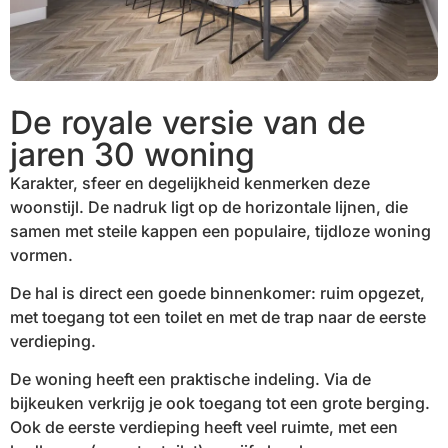
De royale versie van de
jaren 30 woning
Karakter, sfeer en degelijkheid kenmerken deze
woonstijl. De nadruk ligt op de horizontale lijnen, die
samen met steile kappen een populaire, tijdloze woning
vormen.
De hal is direct een goede binnenkomer: ruim opgezet,
met toegang tot een toilet en met de trap naar de eerste
verdieping.
De woning heeft een praktische indeling. Via de
bijkeuken verkrijg je ook toegang tot een grote berging.
Ook de eerste verdieping heeft veel ruimte, met een