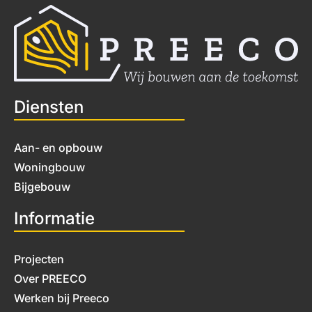
Diensten
Aan- en opbouw
Woningbouw
Bijgebouw
Informatie
Projecten
Over PREECO
Werken bij Preeco