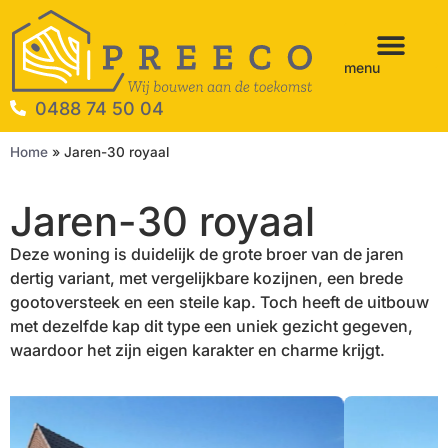
menu
0488 74 50 04
Home
»
Jaren-30 royaal
Jaren-30 royaal
Deze woning is duidelijk de grote broer van de jaren
dertig variant, met vergelijkbare kozijnen, een brede
gootoversteek en een steile kap. Toch heeft de uitbouw
met dezelfde kap dit type een uniek gezicht gegeven,
waardoor het zijn eigen karakter en charme krijgt.