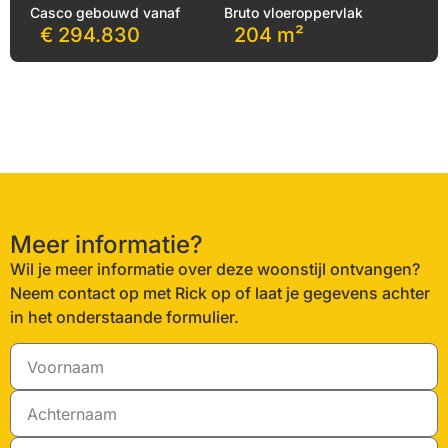
Casco gebouwd vanaf
Bruto vloeroppervlak
€ 294.830
204 m²
Meer informatie?
Wil je meer informatie over deze woonstijl ontvangen?
Neem contact op met Rick op of laat je gegevens achter
in het onderstaande formulier.