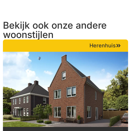
Bekijk ook onze andere
woonstijlen
Herenhuis