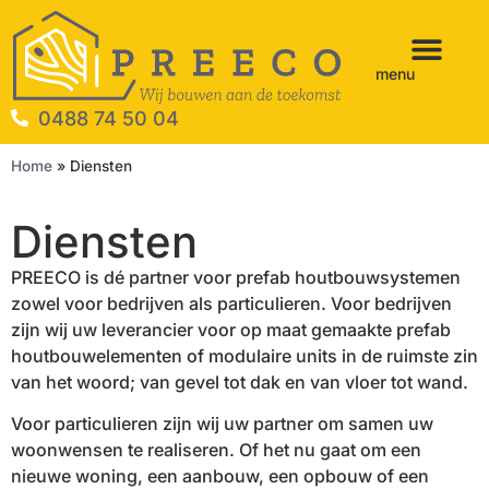
menu
0488 74 50 04
Home
»
Diensten
Diensten
PREECO is dé partner voor prefab houtbouwsystemen
zowel voor bedrijven als particulieren. Voor bedrijven
zijn wij uw leverancier voor op maat gemaakte prefab
houtbouwelementen of modulaire units in de ruimste zin
van het woord; van gevel tot dak en van vloer tot wand.
Voor particulieren zijn wij uw partner om samen uw
woonwensen te realiseren. Of het nu gaat om een
nieuwe woning, een aanbouw, een opbouw of een