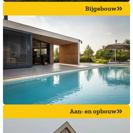
Bijgebouw
Aan- en opbouw