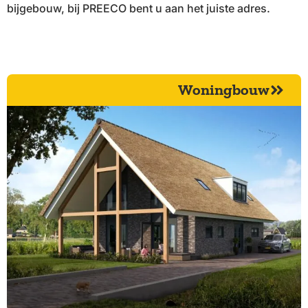
bijgebouw, bij PREECO bent u aan het juiste adres.
Woningbouw