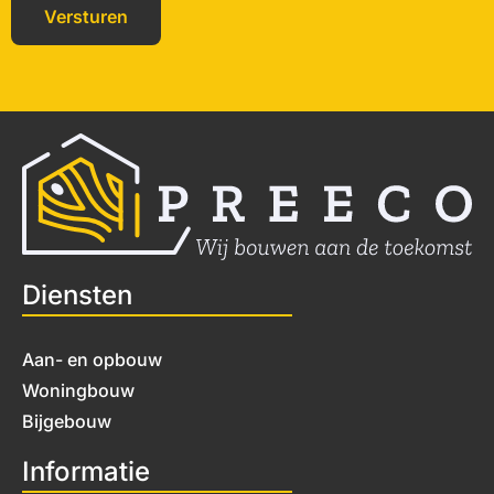
Diensten
Aan- en opbouw
Woningbouw
Bijgebouw
Informatie