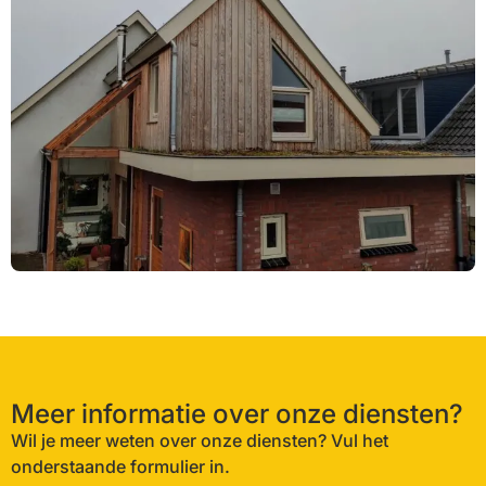
Meer informatie over onze diensten?
Wil je meer weten over onze diensten? Vul het
onderstaande formulier in.