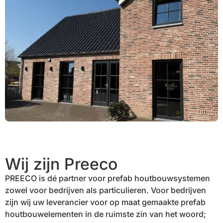
Wij zijn Preeco
PREECO is dé partner voor prefab houtbouwsystemen
zowel voor bedrijven als particulieren. Voor bedrijven
zijn wij uw leverancier voor op maat gemaakte prefab
houtbouwelementen in de ruimste zin van het woord;