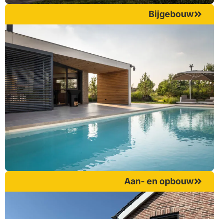
Bijgebouw
Aan- en opbouw