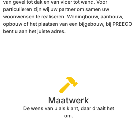
van gevel tot dak en van vloer tot wand. Voor
particulieren zijn wij uw partner om samen uw
woonwensen te realiseren. Woningbouw, aanbouw,
opbouw of het plaatsen van een bijgebouw, bij PREECO
bent u aan het juiste adres.
Maatwerk
De wens van u als klant, daar draait het
om.