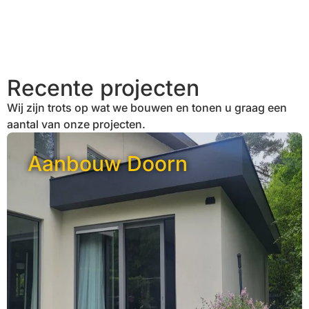
Recente projecten
Wij zijn trots op wat we bouwen en tonen u graag een
aantal van onze projecten.
Aanbouw Doorn