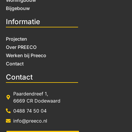
Bijgebouw
Informatie
Projecten
Over PREECO
Werken bij Preeco
Contact
Contact
Paardendreef 1,
6669 CR Dodewaard
0488 74 50 04
info@preeco.nl