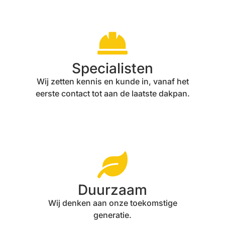
Specialisten
Wij zetten kennis en kunde in, vanaf het
eerste contact tot aan de laatste dakpan.
Duurzaam
Wij denken aan onze toekomstige
generatie.