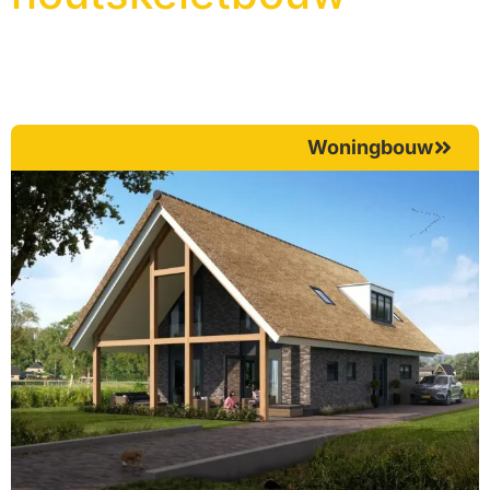
Woningbouw