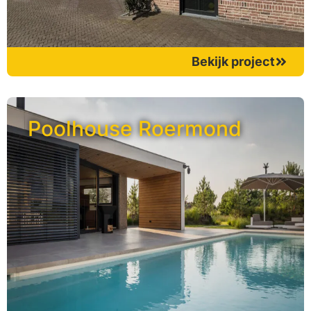
Bekijk project
Poolhouse Roermond