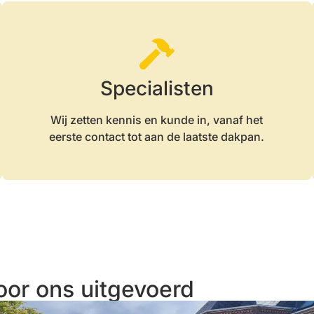
Specialisten
Wij zetten kennis en kunde in, vanaf het
eerste contact tot aan de laatste dakpan.
oor ons uitgevoerd