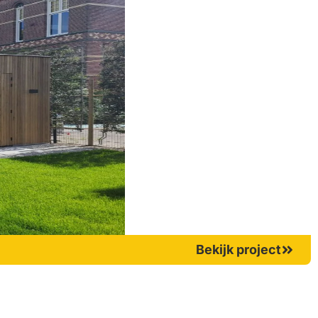
Bekijk project