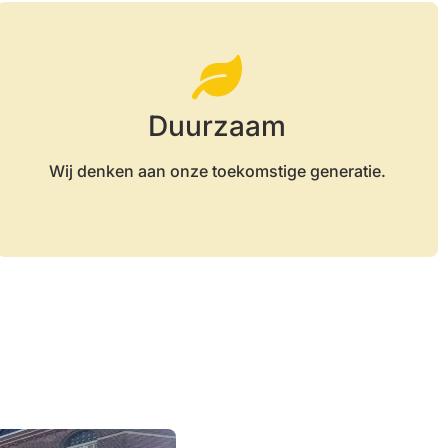
Duurzaam
Wij denken aan onze toekomstige generatie.