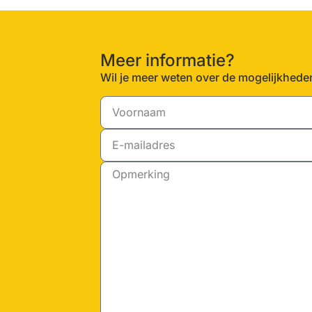
Meer informatie?
Wil je meer weten over de mogelijkhede