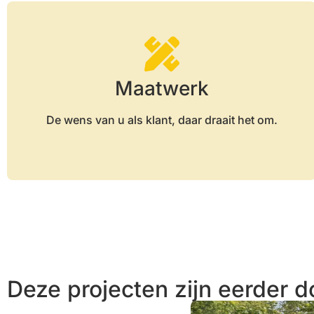
Maatwerk
De wens van u als klant, daar draait het om.
Deze projecten zijn eerder d