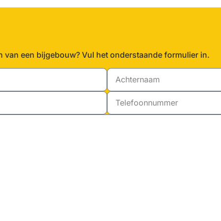
n van een bijgebouw? Vul het onderstaande formulier in.