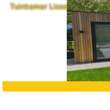
Tuinkamer Lisse